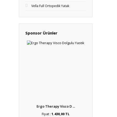
Vella Full Ortopedik Yatak
Sponsor Ürünler
Ergo Therapy Visco D ...
Fiyat :
1.430,00 TL