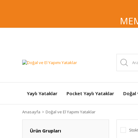
MEM
Yaylı Yataklar
Pocket Yaylı Yataklar
Doğal 
Anasayfa
Doğal ve El Yapımı Yataklar
Stok
Ürün Grupları