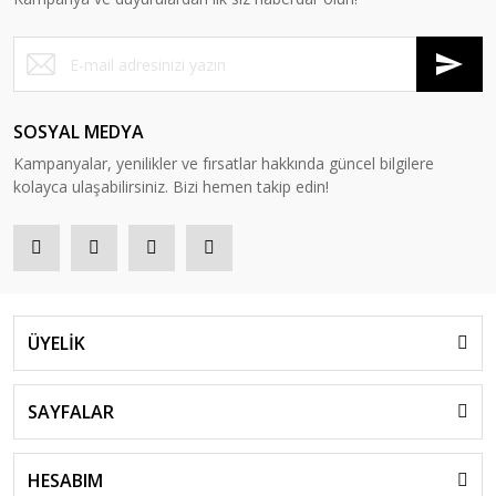
SOSYAL MEDYA
Kampanyalar, yenilikler ve fırsatlar hakkında güncel bilgilere
kolayca ulaşabilirsiniz. Bizi hemen takip edin!
ÜYELİK
SAYFALAR
HESABIM