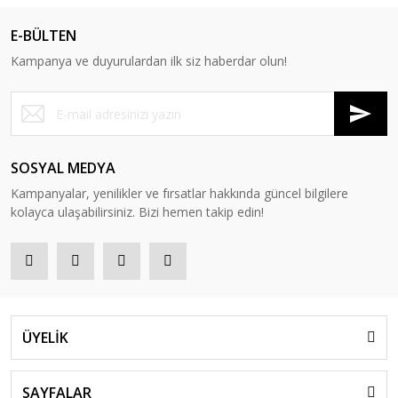
E-BÜLTEN
Kampanya ve duyurulardan ilk siz haberdar olun!
SOSYAL MEDYA
Kampanyalar, yenilikler ve fırsatlar hakkında güncel bilgilere
kolayca ulaşabilirsiniz. Bizi hemen takip edin!
ÜYELİK
SAYFALAR