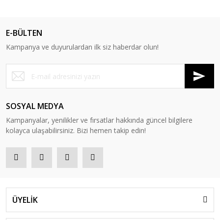
E-BÜLTEN
Kampanya ve duyurulardan ilk siz haberdar olun!
SOSYAL MEDYA
Kampanyalar, yenilikler ve fırsatlar hakkında güncel bilgilere
kolayca ulaşabilirsiniz. Bizi hemen takip edin!
ÜYELİK