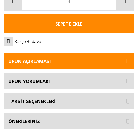
SEPETE EKLE
Kargo Bedava
ÜRÜN AÇIKLAMASI
ÜRÜN YORUMLARI
TAKSİT SEÇENEKLERİ
ÖNERİLERİNİZ