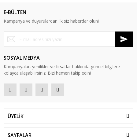
E-BÜLTEN
Kampanya ve duyurulardan ilk siz haberdar olun!
SOSYAL MEDYA
Kampanyalar, yenilikler ve fırsatlar hakkında güncel bilgilere
kolayca ulaşabilirsiniz. Bizi hemen takip edin!
ÜYELİK
SAYFALAR