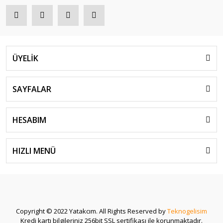
ÜYELİK
SAYFALAR
HESABIM
HIZLI MENÜ
Copyright © 2022 Yatakcım. All Rights Reserved by
Teknogelisim
Kredi kartı bilgileriniz 256bit SSL sertifikası ile korunmaktadır.