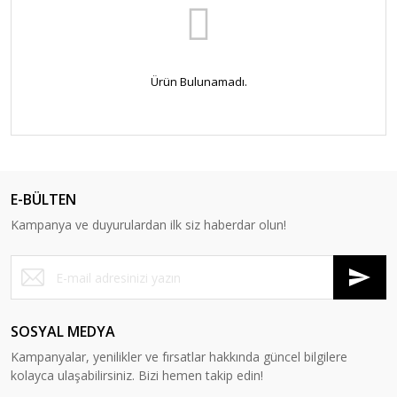
Ürün Bulunamadı.
E-BÜLTEN
Kampanya ve duyurulardan ilk siz haberdar olun!
SOSYAL MEDYA
Kampanyalar, yenilikler ve fırsatlar hakkında güncel bilgilere
kolayca ulaşabilirsiniz. Bizi hemen takip edin!