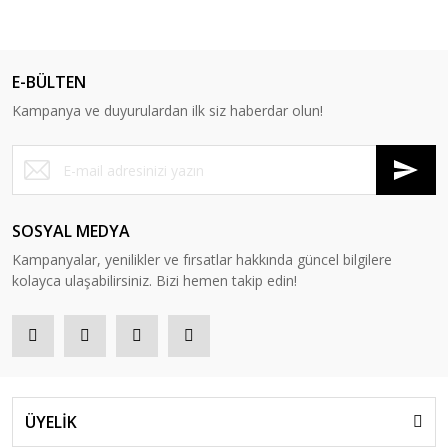
E-BÜLTEN
Kampanya ve duyurulardan ilk siz haberdar olun!
SOSYAL MEDYA
Kampanyalar, yenilikler ve fırsatlar hakkında güncel bilgilere
kolayca ulaşabilirsiniz. Bizi hemen takip edin!
ÜYELİK